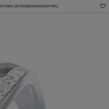
KTIONEN. EIN ATEMBERAUBENDER RING.