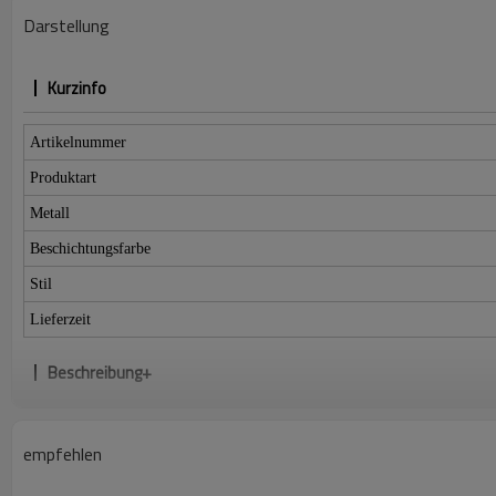
Darstellung
Kurzinfo
Artikelnummer
Produktart
Metall
Beschichtungsfarbe
Stil
Lieferzeit
Beschreibung+
empfehlen