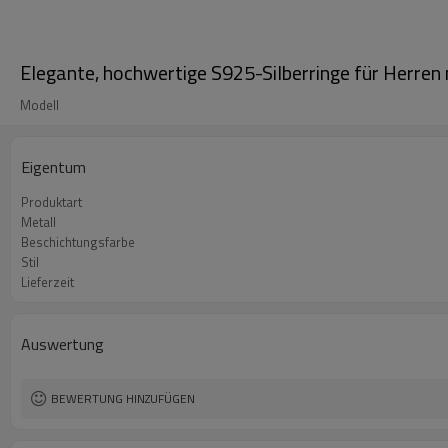
Elegante, hochwertige S925-Silberringe für Herren 
Modell
Eigentum
Produktart
Metall
Beschichtungsfarbe
Stil
Lieferzeit
Auswertung
BEWERTUNG HINZUFÜGEN