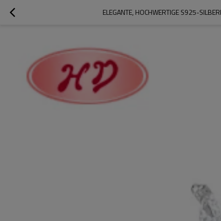
ELEGANTE, HOCHWERTIGE S925-SILBER