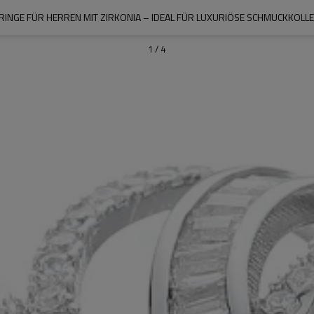
RINGE FÜR HERREN MIT ZIRKONIA – IDEAL FÜR LUXURIÖSE SCHMUCKKOLLE
1
/
4