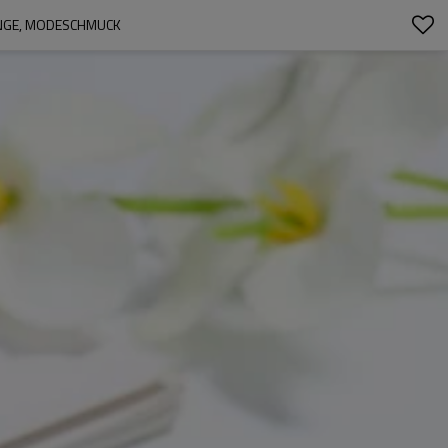
NGE, MODESCHMUCK