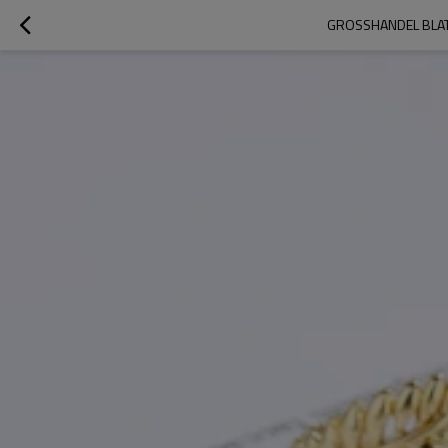
GROSSHANDEL BLAT