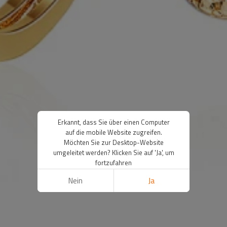
Erkannt, dass Sie über einen Computer
auf die mobile Website zugreifen.
Möchten Sie zur Desktop-Website
umgeleitet werden? Klicken Sie auf 'Ja', um
fortzufahren
Nein
Ja