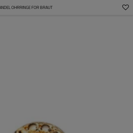
ANDEL OHRRINGE FOR BRAUT