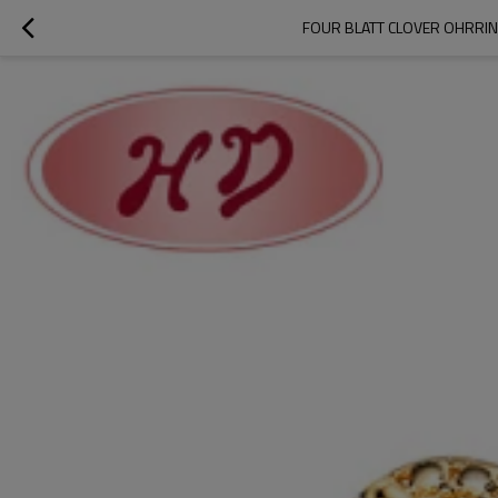
FOUR BLATT CLOVER OHRRIN