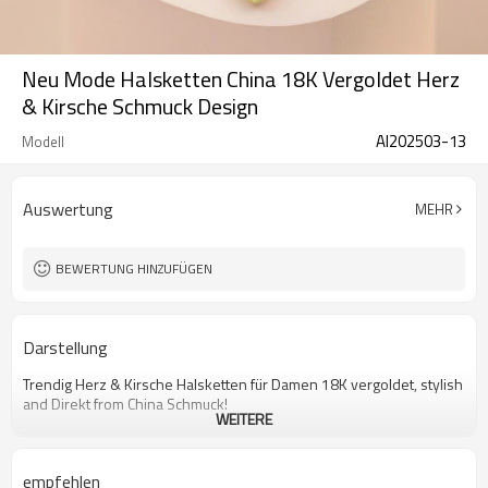
Neu Mode Halsketten China 18K Vergoldet Herz
& Kirsche Schmuck Design
AI202503-13
Modell
Auswertung
MEHR
BEWERTUNG HINZUFÜGEN
Darstellung
Trendig Herz & Kirsche Halsketten für Damen 18K vergoldet, stylish
and Direkt from China Schmuck!
WEITERE
empfehlen