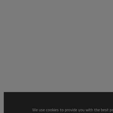
We use cookies to provide you with the best pos