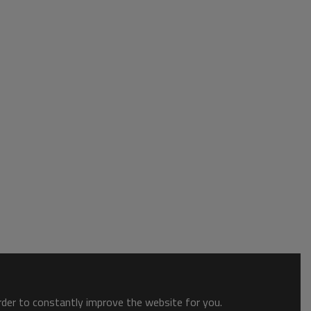
order to constantly improve the website for you.