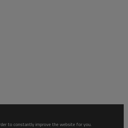
order to constantly improve the website for you.