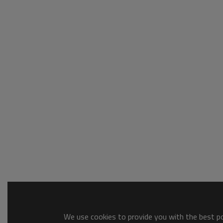
We use cookies to provide you with the best pos