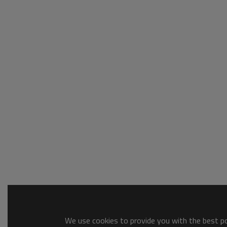
We use cookies to provide you with the best pos