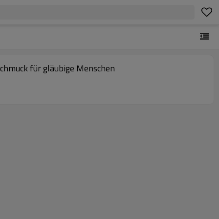
r Schmuck für gläubige Menschen