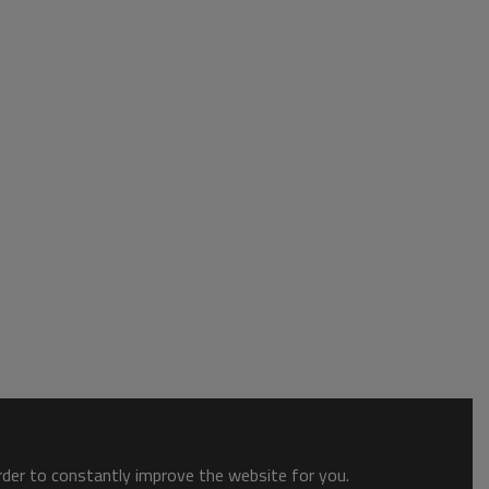
order to constantly improve the website for you.