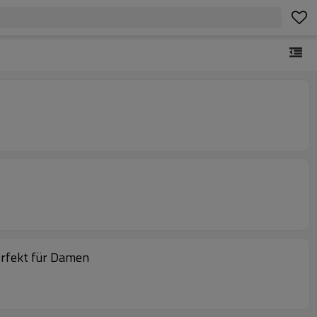
erfekt für Damen