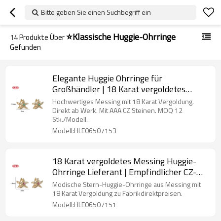
Bitte geben Sie einen Suchbegriff ein
⭐Klassische Huggie-Ohrringe
14
Produkte Über
Gefunden
Elegante Huggie Ohrringe für
Großhändler | 18 Karat vergoldetes
Messing mit AAA CZ Steinen
Hochwertiges Messing mit 18 Karat Vergoldung.
Direkt ab Werk. Mit AAA CZ Steinen. MOQ 12
Stk./Modell.
Modell:HLE06507153
18 Karat vergoldetes Messing Huggie-
Ohrringe Lieferant | Empfindlicher CZ-
Hoop-Schmuck für Damen
Modische Stern-Huggie-Ohrringe aus Messing mit
18 Karat Vergoldung zu Fabrikdirektpreisen.
Modell:HLE06507151