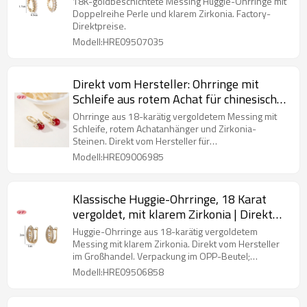
18K-goldbeschichtete Messing Huggie-Ohrringe mit
Doppelreihe Perle und klarem Zirkonia. Factory-
Direktpreise.
Modell:HRE09507035
Direkt vom Hersteller: Ohrringe mit
Schleife aus rotem Achat für chinesische
Hochzeiten | Großhandel für
Ohrringe aus 18-karätig vergoldetem Messing mit
Glücksschmuck
Schleife, rotem Achatanhänger und Zirkonia-
Steinen. Direkt vom Hersteller für
Hochzeitsschmuck.
Modell:HRE09006985
Klassische Huggie-Ohrringe, 18 Karat
vergoldet, mit klarem Zirkonia | Direkt
vom Hersteller: Messingcreolen
Huggie-Ohrringe aus 18-karätig vergoldetem
Messing mit klarem Zirkonia. Direkt vom Hersteller
im Großhandel. Verpackung im OPP-Beutel;
individuelle Verpackung möglich.
Modell:HRE09506858