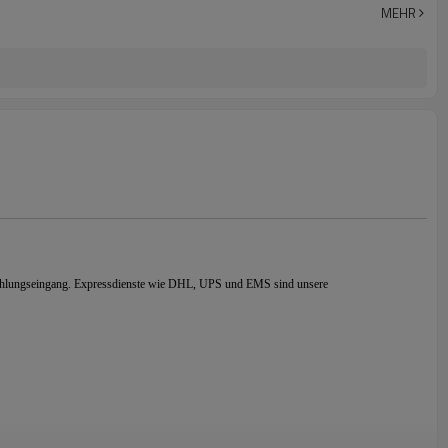
MEHR
 Zahlungseingang. Expressdienste wie DHL, UPS und EMS sind unsere