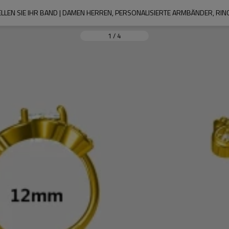
1
/
4