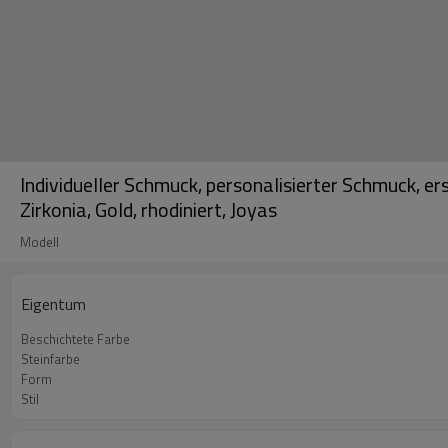
Individueller Schmuck, personalisierter Schmuck, er
Zirkonia, Gold, rhodiniert, Joyas
Modell
Eigentum
Beschichtete Farbe
Steinfarbe
Form
Stil