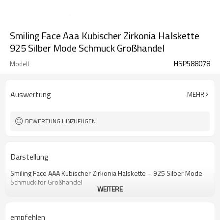
Smiling Face Aaa Kubischer Zirkonia Halskette
925 Silber Mode Schmuck Großhandel
HSP588078
Modell
Auswertung
MEHR
BEWERTUNG HINZUFÜGEN
Darstellung
Smiling Face AAA Kubischer Zirkonia Halskette – 925 Silber Mode
Schmuck for Großhandel
WEITERE
empfehlen