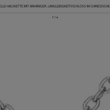
1
/
4